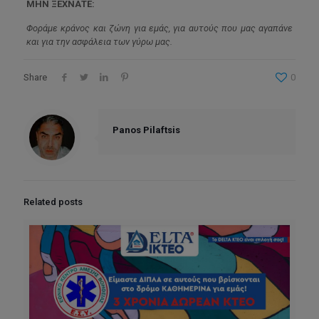
MHN ΞΕΧΝΑΤΕ:
Φοράμε κράνος και ζώνη για εμάς, για αυτούς που μας αγαπάνε
και για την ασφάλεια των γύρω μας.
Share
0
Panos Pilaftsis
Related posts