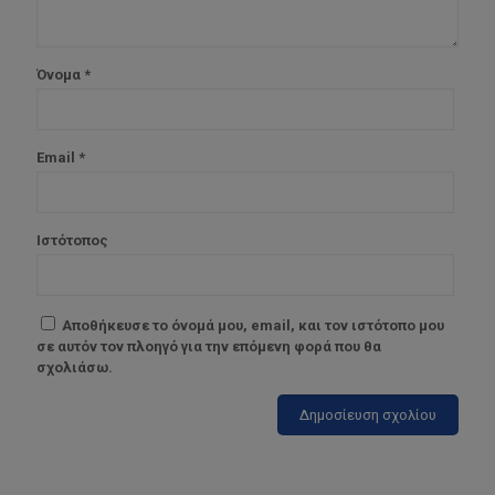
Όνομα
*
Email
*
Ιστότοπος
Αποθήκευσε το όνομά μου, email, και τον ιστότοπο μου
σε αυτόν τον πλοηγό για την επόμενη φορά που θα
σχολιάσω.