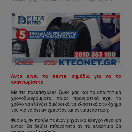
Αυτά είναι τα πέντε σημάδια για να το
αναγνωρίσετε
Με τις πολυάσχολες ζωές μας και τα απαιτητικά
χρονοδιαγράμματα, ποιος πραγματικά έχει το
χρόνο να ελέγξει διεξοδικά τα ελαστικά στο όχημά
του για να δει αν χρειάζονται αντικατάσταση;
Φυσικά, αν προβείτε έναν μηχανικό έλεγχο σίγουρα
αυτός θα δείξει πιθανότατα αν τα ελαστικά θα