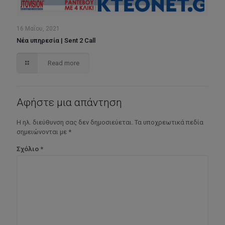
16 Μαΐου, 2021
Νέα υπηρεσία | Sent 2 Call
Read more
Αφήστε μια απάντηση
Η ηλ. διεύθυνση σας δεν δημοσιεύεται.
Τα υποχρεωτικά πεδία
σημειώνονται με
*
Σχόλιο
*