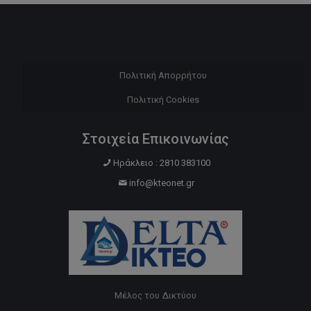
Πολιτική Απορρήτου
Πολιτική Cookies
Στοιχεία Επικοινωνίας
Ηράκλειο : 2810 383100
info@kteonet.gr
Μέλος του Δικτύου