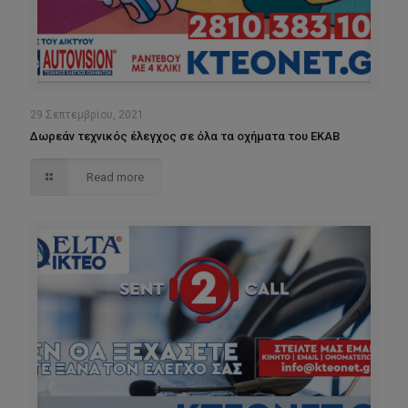
29 Σεπτεμβρίου, 2021
Δωρεάν τεχνικός έλεγχος σε όλα τα οχήματα του ΕΚΑΒ
Read more