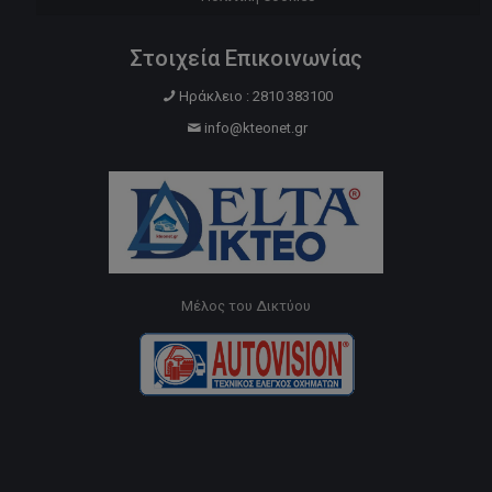
Στοιχεία Επικοινωνίας
Ηράκλειο : 2810 383100
info@kteonet.gr
Μέλος του Δικτύου