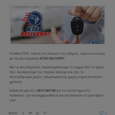
Η Delta KTEO, πάντα στο πλευρό του οδηγού, τώρα κοντά σας
με τη νέα υπηρεσία
ΚΤΕΟ DELIVERY
!
Με τη νέα υπηρεσία, παραλαμβάνουμε το όχημά από το χώρο
σας, διενεργούμε τον τεχνικό έλεγχο και σας το
επιστρέφουμε χωρίς ταλαιπωρία και χωρίς καμία επιπλέον
χρέωση.
Καλέστε μας στο
2810 383100
για το κατάστημα στο
Ηράκλειο για να ενημερωθείτε και να κλείσετε το ραντεβού
σας!
Share
6