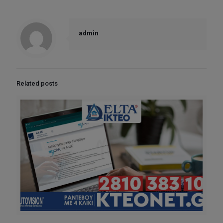
admin
Related posts