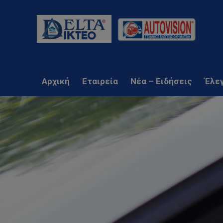
Αρχική
Εταιρεία
Νέα – Ειδήσεις
Έλε