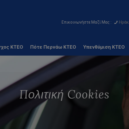
Ηράκ
Επικοινωνήστε Μαζί Μας :
γχος ΚΤΕΟ
Πότε Περνάω ΚΤΕΟ
Υπενθύμιση ΚΤΕΟ
Πολιτική Cookies