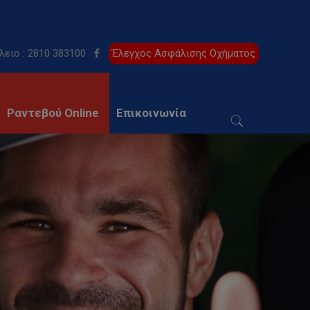
λειο : 2810 383100
Έλεγχος Ασφάλισης Οχήματος
Ραντεβού Online
Επικοινωνία